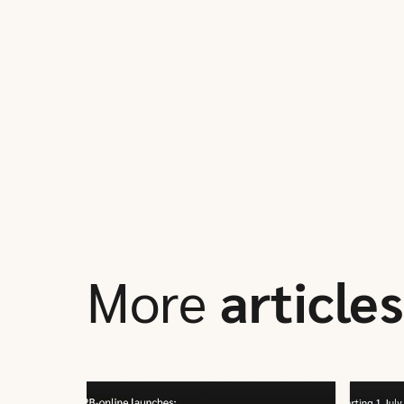
More
articles