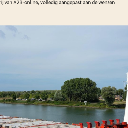
ij van A2B-online, volledig aangepast aan de wensen