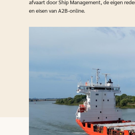
afvaart door Ship Management, de eigen reder
en eisen van A2B-online.