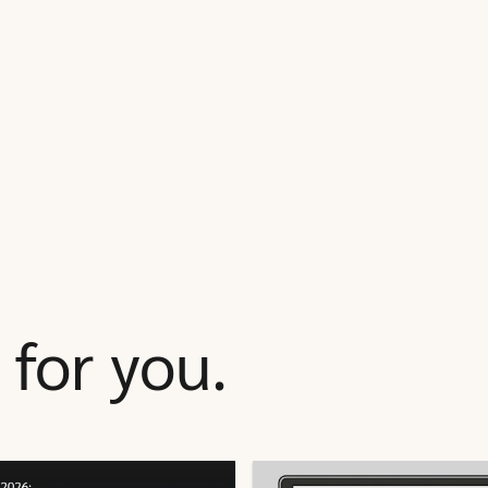
for you.