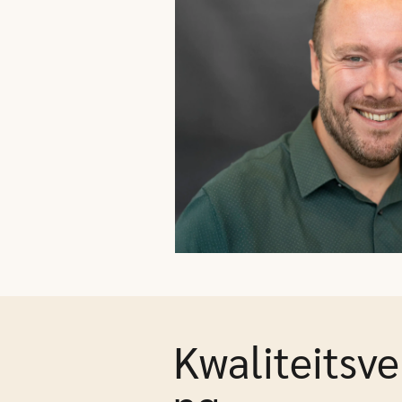
Kwaliteitsve