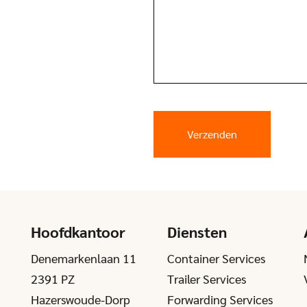
Hoofdkantoor
Diensten
Denemarkenlaan 11
Container Services
2391 PZ
Trailer Services
Hazerswoude-Dorp
Forwarding Services