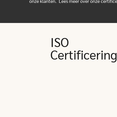
onze klanten. Lees meer over onze certific
ISO
Certificerin