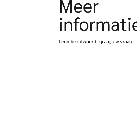
Meer
informati
Leon beantwoordt graag uw vraag.