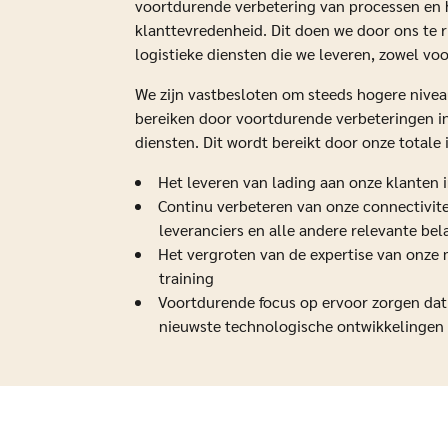
voortdurende verbetering van processen en h
klanttevredenheid. Dit doen we door ons te r
logistieke diensten die we leveren, zowel voo
We zijn vastbesloten om steeds hogere nivea
bereiken door voortdurende verbeteringen in 
diensten. Dit wordt bereikt door onze totale 
Het leveren van lading aan onze klanten in
Continu verbeteren van onze connectivite
leveranciers en alle andere relevante b
Het vergroten van de expertise van onze
training
Voortdurende focus op ervoor zorgen dat 
nieuwste technologische ontwikkelingen