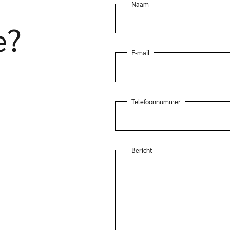
Naam
e?
E-mail
Telefoonnummer
Bericht