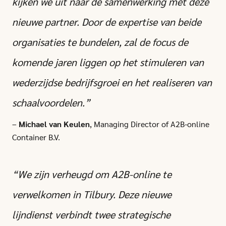
kijken we uit naar de samenwerking met deze
nieuwe partner. Door de expertise van beide
organisaties te bundelen, zal de focus de
komende jaren liggen op het stimuleren van
wederzijdse bedrijfsgroei en het realiseren van
schaalvoordelen.”
–
Michael van Keulen
, Managing Director of A2B-online
Container B.V.
“We zijn verheugd om A2B-online te
verwelkomen in Tilbury. Deze nieuwe
lijndienst verbindt twee strategische