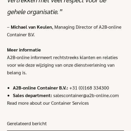
gehele organisatie.”
–
Michael van Keulen
, Managing Director of A2B-online
Container B.V.
Meer informatie
A2B-online informeert rechtstreeks klanten en relaties
voor wie deze wijziging van onze dienstverlening van
belang is.
A2B-online Container B.V.:
+31 (0)168 334300
Sales department:
salescontainer@a2b-online.com
Read more about our Container Services
Gerelateerd bericht