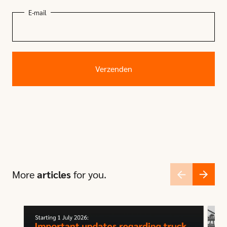
E-mail
More
articles
for you.