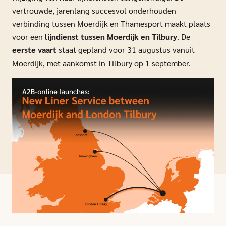
vertrouwde, jarenlang succesvol onderhouden
verbinding tussen Moerdijk en Thamesport maakt plaats
voor een
lijndienst tussen Moerdijk en Tilbury
. De
eerste vaart
staat gepland voor 31 augustus vanuit
Moerdijk, met aankomst in Tilbury op 1 september.