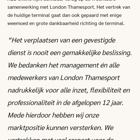
samenwerking met London Thamesport. Het vertrek van
de huidige terminal gaat dan ook gepaard met enige
weemoed en grote dankbaarheid richting de terminal.
“Het verplaatsen van een gevestigde
dienst is nooit een gemakkelijke beslissing.
We bedanken het management én alle
medewerkers van London Thamesport
nadrukkelijk voor alle inzet, flexibiliteit en
professionaliteit in de afgelopen 12 jaar.
Mede hierdoor hebben wij onze
marktpositie kunnen versterken. We
vertrekken met veel respect voor de