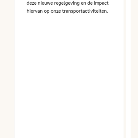
deze nieuwe regelgeving en de impact
hiervan op onze transportactiviteiten.