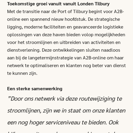
Toekomstige groei vanuit vanuit Londen Tilbury
Met de transitie naar de Port of Tilbury begint voor A2B-
online een spannend nieuw hoofdstuk. De strategische
ligging, moderne faciliteiten en geavanceerde logistieke
oplossingen van deze haven bieden volop mogelijkheden
voor het stroomlijnen en uitbreiden van activiteiten en
dienstverlening. Deze ontwikkelingen sluiten naadloos
aan bij de langetermijnstrategie van A2B-online om haar
netwerk te optimaliseren en klanten nog beter van dienst
te kunnen zijn.
Een sterke samenwerking
”Door ons netwerk via deze routewijziging te
stroomlijnen, zijn we in staat om onze klanten
een nog hoger serviceniveau te bieden. Ook