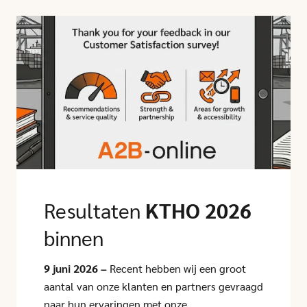
Click here to go to this article
Resultaten
KTHO 2026
binnen
9 juni 2026 –
Recent hebben wij een groot
aantal van onze klanten en partners gevraagd
naar hun ervaringen met onze