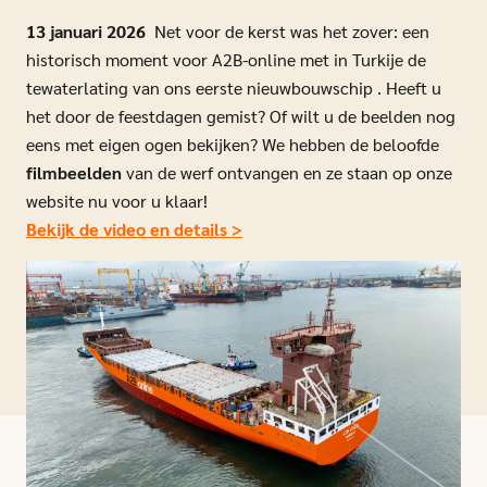
13 januari 2026
Net voor de kerst was het zover: een
historisch moment voor A2B-online met in Turkije de
tewaterlating van ons eerste nieuwbouwschip . Heeft u
het door de feestdagen gemist? Of wilt u de beelden nog
eens met eigen ogen bekijken? We hebben de beloofde
filmbeelden
van de werf ontvangen en ze staan op onze
website nu voor u klaar!
Bekijk de video en details >