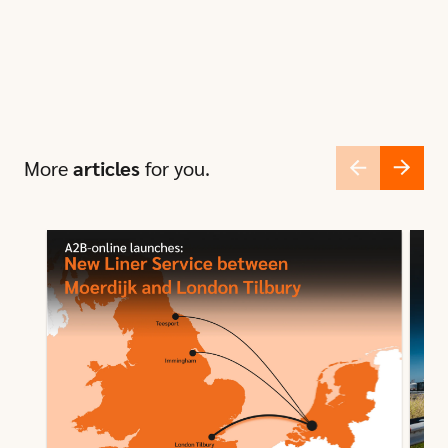
More
articles
for you.