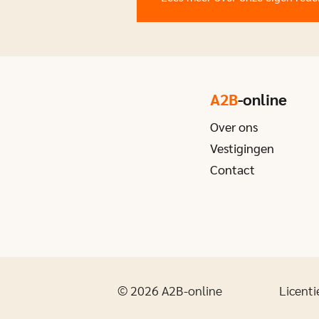
A2B
-online
Over ons
Vestigingen
Contact
© 2026 A2B-online
Licenti