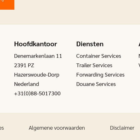
Hoofdkantoor
Diensten
Denemarkenlaan 11
Container Services
2391 PZ
Trailer Services
Hazerswoude-Dorp
Forwarding Services
Nederland
Douane Services
+31(0)88-5017300
es
Algemene voorwaarden
Disclaimer