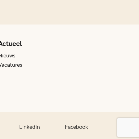
Actueel
Nieuws
Vacatures
LinkedIn
Facebook