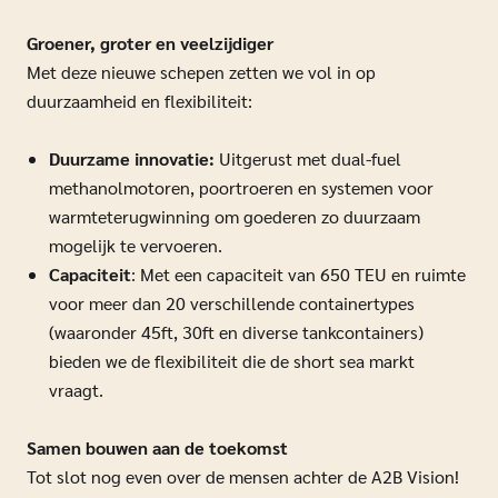
Groener, groter en veelzijdiger
Met deze nieuwe schepen zetten we vol in op
duurzaamheid en flexibiliteit:
Duurzame innovatie:
Uitgerust met dual-fuel
methanolmotoren, poortroeren en systemen voor
warmteterugwinning om goederen zo duurzaam
mogelijk te vervoeren.
Capaciteit
: Met een capaciteit van 650 TEU en ruimte
voor meer dan 20 verschillende containertypes
(waaronder 45ft, 30ft en diverse tankcontainers)
bieden we de flexibiliteit die de short sea markt
vraagt.
Samen bouwen aan de toekomst
Tot slot nog even over de mensen achter de A2B Vision!