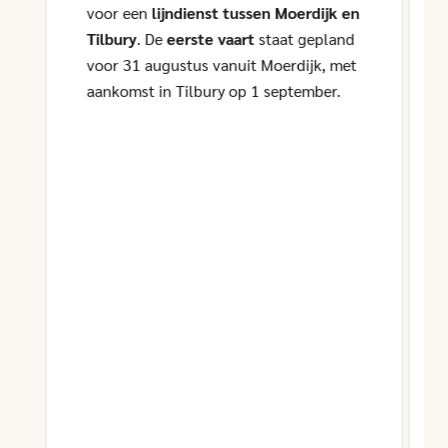
voor een
lijndienst tussen Moerdijk en
Tilbury
. De
eerste vaart
staat gepland
voor 31 augustus vanuit Moerdijk, met
aankomst in Tilbury op 1 september.