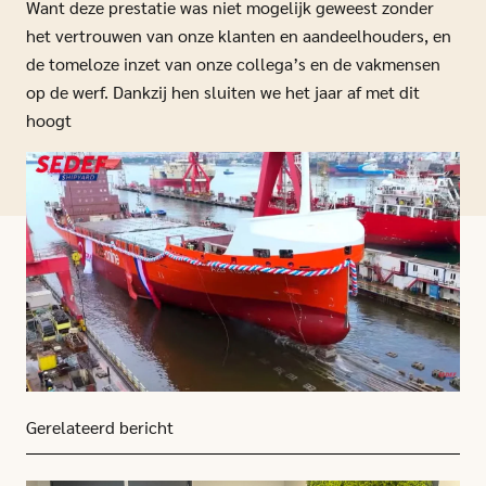
Want deze prestatie was niet mogelijk geweest zonder
het vertrouwen van onze klanten en aandeelhouders, en
de tomeloze inzet van onze collega’s en de vakmensen
op de werf. Dankzij hen sluiten we het jaar af met dit
hoogt
Gerelateerd bericht