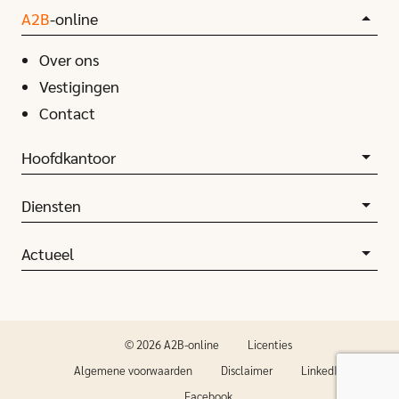
A2B
-online
Over ons
Vestigingen
Contact
Hoofdkantoor
Diensten
Actueel
© 2026 A2B-online
Licenties
Algemene voorwaarden
Disclaimer
LinkedIn
Facebook