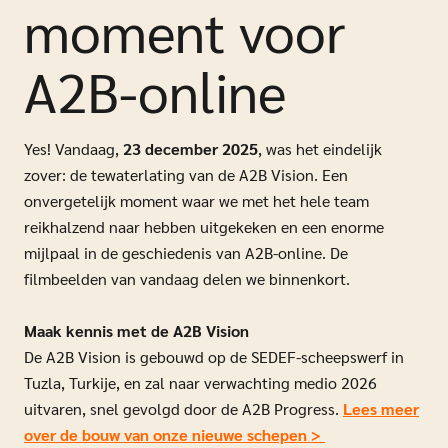
moment voor
A2B-online
Yes! Vandaag,
23 december 2025
, was het eindelijk
zover: de tewaterlating van de A2B Vision. Een
onvergetelijk moment waar we met het hele team
reikhalzend naar hebben uitgekeken en een enorme
mijlpaal in de geschiedenis van A2B-online. De
filmbeelden van vandaag delen we binnenkort.
Maak kennis met de A2B Vision
De A2B Vision is gebouwd op de SEDEF-scheepswerf in
Tuzla, Turkije, en zal naar verwachting medio 2026
uitvaren, snel gevolgd door de A2B Progress.
Lees meer
over de bouw van onze nieuwe schepen >