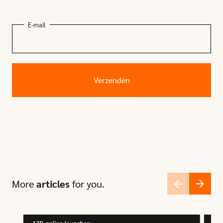
E-mail
More
articles
for you.