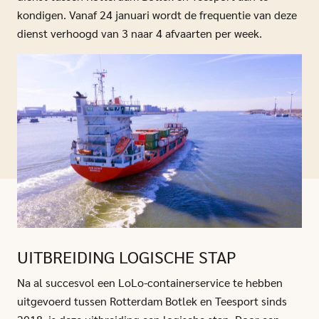
kondigen. Vanaf 24 januari wordt de frequentie van deze
dienst verhoogd van 3 naar 4 afvaarten per week.
UITBREIDING LOGISCHE STAP
Na al succesvol een LoLo-containerservice te hebben
uitgevoerd tussen Rotterdam Botlek en Teesport sinds