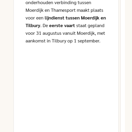
onderhouden verbinding tussen
Moerdijk en Thamesport maakt plaats
voor een
lijndienst tussen Moerdijk en
Tilbury
. De
eerste vaart
staat gepland
voor 31 augustus vanuit Moerdijk, met
aankomst in Tilbury op 1 september.