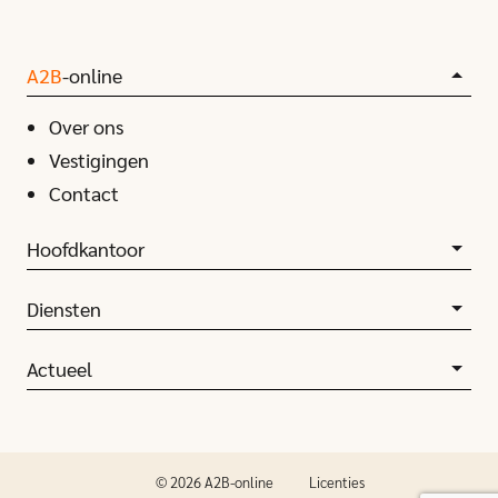
A2B
-online
Over ons
Vestigingen
Contact
Hoofdkantoor
Diensten
Actueel
© 2026 A2B-online
Licenties