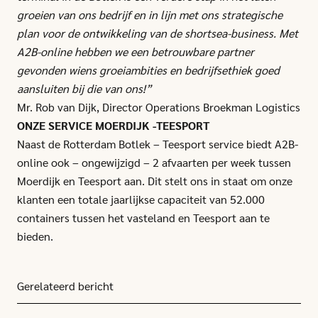
groeien van ons bedrijf en in lijn met ons strategische
plan voor de ontwikkeling van de shortsea-business. Met
A2B-online hebben we een betrouwbare partner
gevonden wiens groeiambities en bedrijfsethiek goed
aansluiten bij die van ons!”
Mr. Rob van Dijk, Director Operations Broekman Logistics
ONZE SERVICE MOERDIJK -TEESPORT
Naast de Rotterdam Botlek – Teesport service biedt A2B-
online ook – ongewijzigd – 2 afvaarten per week tussen
Moerdijk en Teesport aan. Dit stelt ons in staat om onze
klanten een totale jaarlijkse capaciteit van 52.000
containers tussen het vasteland en Teesport aan te
bieden.
Gerelateerd bericht