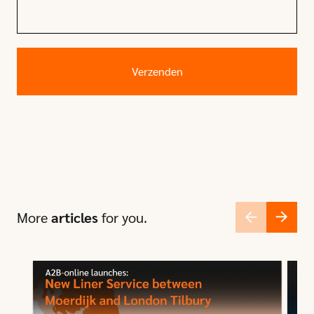
More
articles
for you.