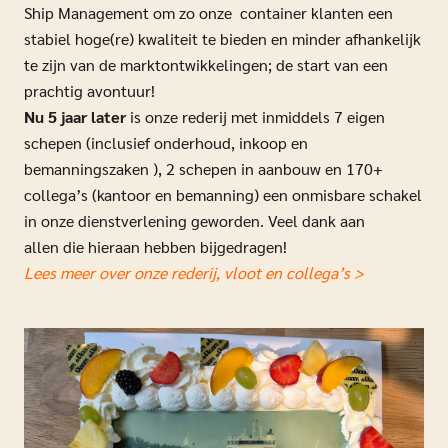
Ship Management om zo onze
container klanten een
stabiel hoge(re) kwaliteit te bieden en minder afhankelijk
te zijn van de marktontwikkelingen; de start van een
prachtig avontuur!
Nu 5 jaar later
is onze rederij met inmiddels 7 eigen
schepen (inclusief onderhoud, inkoop en
bemanningszaken ), 2 schepen in aanbouw en 170+
collega’s (kantoor en bemanning) een onmisbare schakel
in onze dienstverlening geworden. Veel dank aan
allen
die hieraan hebben bijgedragen!
Lees meer over onze rederij, vloot en collega’s >