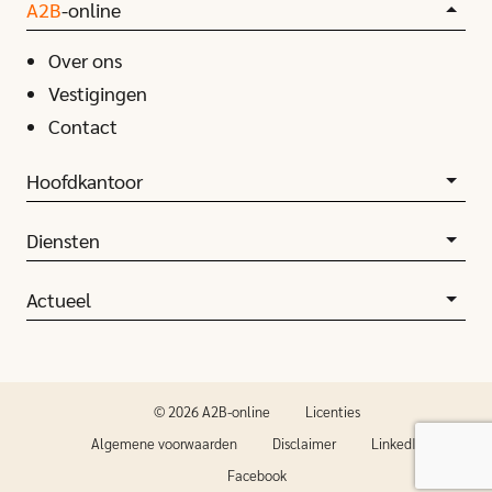
A2B
-online
Over ons
Vestigingen
Contact
Hoofdkantoor
Diensten
Actueel
© 2026 A2B-online
Licenties
Algemene voorwaarden
Disclaimer
LinkedIn
Facebook