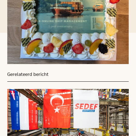
Gerelateerd bericht
Click here to go to this article