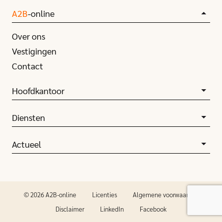
A2B
-online
Over ons
Vestigingen
Contact
Hoofdkantoor
Diensten
Actueel
© 2026 A2B-online
Licenties
Algemene voorwaarden
Disclaimer
LinkedIn
Facebook