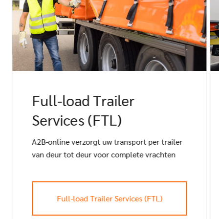
Full-load Trailer
Services (FTL)
A2B-online verzorgt uw transport per trailer
van deur tot deur voor complete vrachten
Full-load Trailer Services (FTL)