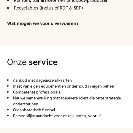
Recyclables (inclusief RDF & SRF)
Wat mogen we voor u vervoeren?
Onze
service
Aanbod met dagelijkse afvaarten
Inzet van eigen equipment en onderhoud in eigen beheer
Competente professionals
Nauwe samenwerking met toeleveranciers die onze strategie
ondersteunen
Organisatorisch flexibel
Persoonlijke aandacht voor onze klanten, voor u!