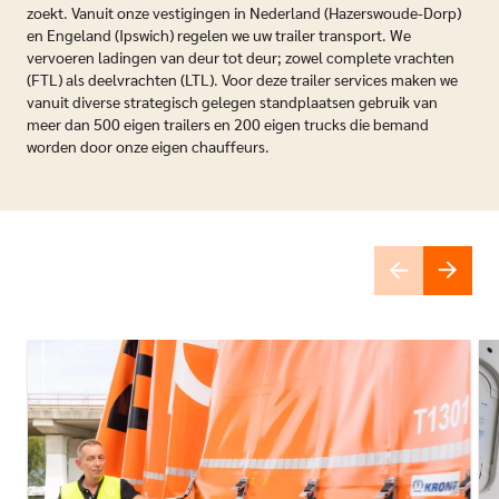
zoekt. Vanuit onze vestigingen in Nederland (Hazerswoude-Dorp)
en Engeland (Ipswich) regelen we uw trailer transport. We
vervoeren ladingen van deur tot deur; zowel complete vrachten
(FTL) als deelvrachten (LTL). Voor deze trailer services maken we
vanuit diverse strategisch gelegen standplaatsen gebruik van
meer dan 500 eigen trailers en 200 eigen trucks die bemand
worden door onze eigen chauffeurs.