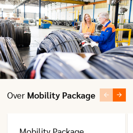
Over
Mobility Package
Mobility Package