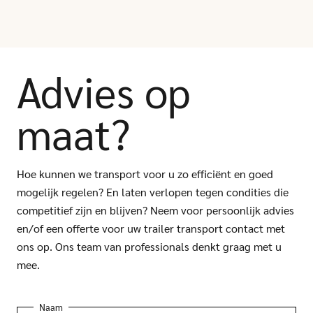
Advies op
maat?
Hoe kunnen we transport voor u zo efficiënt en goed
mogelijk regelen? En laten verlopen tegen condities die
competitief zijn en blijven? Neem voor persoonlijk advies
en/of een offerte voor uw trailer transport contact met
ons op. Ons team van professionals denkt graag met u
mee.
Naam