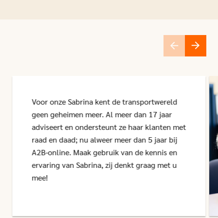
Voor onze Sabrina kent de transportwereld
geen geheimen meer. Al meer dan 17 jaar
adviseert en ondersteunt ze haar klanten met
raad en daad; nu alweer meer dan 5 jaar bij
A2B-online. Maak gebruik van de kennis en
ervaring van Sabrina, zij denkt graag met u
mee!