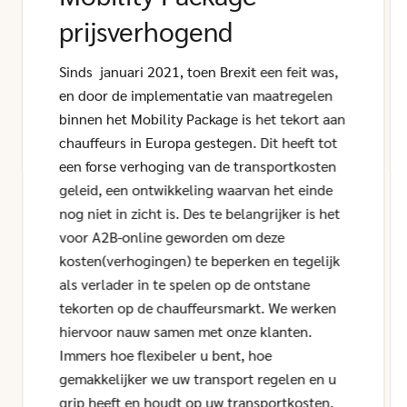
prijsverhogend
Sinds januari 2021, toen Brexit een feit was,
en door de implementatie van maatregelen
binnen het Mobility Package is het tekort aan
chauffeurs in Europa gestegen. Dit heeft tot
een forse verhoging van de transportkosten
geleid, een ontwikkeling waarvan het einde
nog niet in zicht is. Des te belangrijker is het
voor A2B-online geworden om deze
kosten(verhogingen) te beperken en tegelijk
als verlader in te spelen op de ontstane
tekorten op de chauffeursmarkt. We werken
hiervoor nauw samen met onze klanten.
Immers hoe flexibeler u bent, hoe
gemakkelijker we uw transport regelen en u
grip heeft en houdt op uw transportkosten.