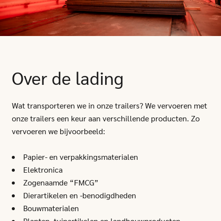
Over de lading
Wat transporteren we in onze trailers? We vervoeren met
onze trailers een keur aan verschillende producten. Zo
vervoeren we bijvoorbeeld:
Papier- en verpakkingsmaterialen
Elektronica
Zogenaamde “FMCG”
Dierartikelen en -benodigdheden
Bouwmaterialen
Planten, tuinartikelen en landbouwproducten