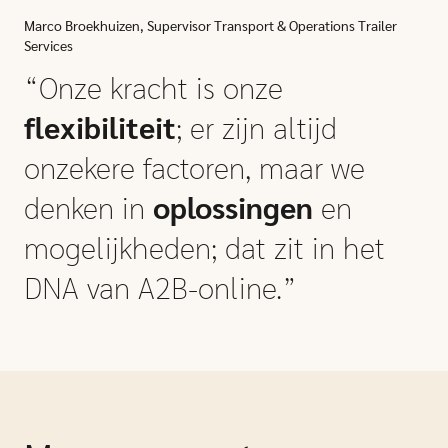
Marco Broekhuizen, Supervisor Transport & Operations Trailer
Services
“Onze kracht is onze
flexibiliteit
; er zijn altijd
onzekere factoren, maar we
denken in
oplossingen
en
mogelijkheden; dat zit in het
DNA van A2B-online.”