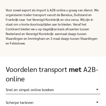
Voor zowel export als import is A2B-online u graag van dienst. We
organiseren trailer transport vanuit de Benelux, Duitsland en
Frankrijk naar het Verenigd Koninkrijk en vice versa. Wij zijn in
staat om u korte doorlooptijden aan te bieden. Vanaf het
Continent bieden we u op dagelijkse basis afvaarten tussen
Nederland en Verenigd Koninkrijk: eenmaal daags tussen
Vlaardingen en Immingham en 3 maal daags tussen Vlaardingen
en Felixstowe.
Voordelen transport
met
A2B-
online
Snel en simpel online boeken
Scherpe tarieven