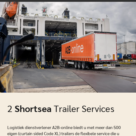
2
Shortsea
Trailer Services
Logistiek dienstverlener A2B-online biedt u met meer dan 500
eigen (curtain sided Code XL) trailers de flexibele service die u