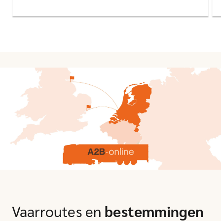
Vaarroutes en
bestemmingen