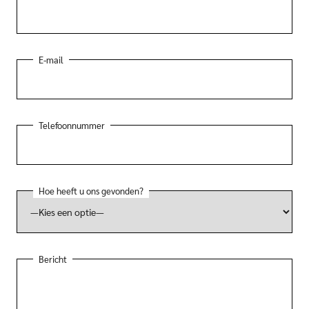
E-mail
Telefoonnummer
Hoe heeft u ons gevonden?
Bericht