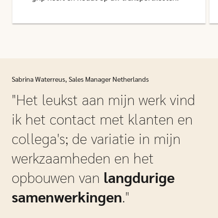
Sabrina Waterreus, Sales Manager Netherlands
"Het leukst aan mijn werk vind
ik het contact met klanten en
collega's; de variatie in mijn
werkzaamheden en het
opbouwen van
langdurige
samenwerkingen
."