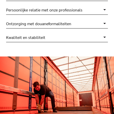
Persoonlijke relatie met onze professionals
Ontzorging met douaneformaliteiten
Kwaliteit en stabiliteit