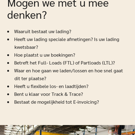
Mogen we met u mee
denken?
Waaruit bestaat uw lading?
Heeft uw lading speciale afmetingen? Is uw lading
kwetsbaar?
Hoe plaatst u uw boekingen?
Betreft het Full- Loads (FTL) of Partloads (LTL)?
Waar en hoe gaan we laden/lossen en hoe snel gaat
dit ter plaatse?
Heeft u flexibele los- en laadtijden?
Bent u klaar voor Track & Trace?
Bestaat de mogelijkheid tot E-invoicing?