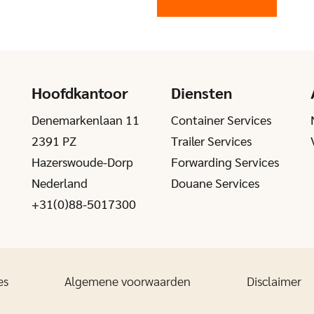
Hoofdkantoor
Diensten
Denemarkenlaan 11
Container Services
2391 PZ
Trailer Services
Hazerswoude-Dorp
Forwarding Services
Nederland
Douane Services
+31(0)88-5017300
es
Algemene voorwaarden
Disclaimer