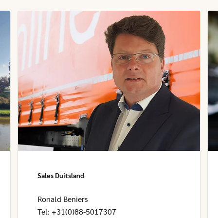
Sales Duitsland
Ronald Beniers
Tel: +31(0)88-5017307