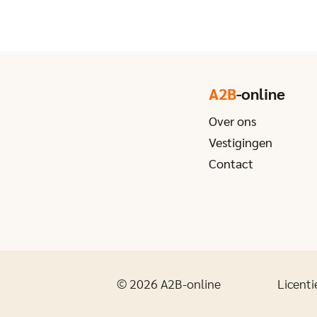
A2B
-online
Over ons
Vestigingen
Contact
© 2026 A2B-online
Licenti