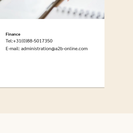
Finance
Tel:+31(0)88-5017350
E-mail:
administration@a2b-online.com