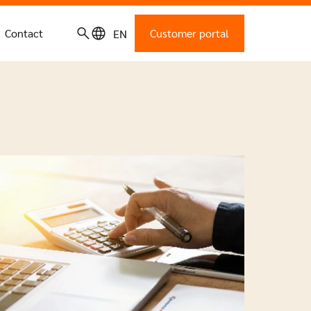
Contact
Customer portal
EN