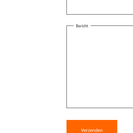
Bericht