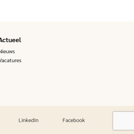
Actueel
Nieuws
Vacatures
LinkedIn
Facebook